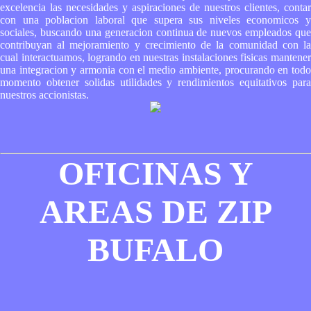
excelencia las necesidades y aspiraciones de nuestros clientes, contar
con una poblacion laboral que supera sus niveles economicos y
sociales, buscando una generacion continua de nuevos empleados que
contribuyan al mejoramiento y crecimiento de la comunidad con la
cual interactuamos, logrando en nuestras instalaciones fisicas mantener
una integracion y armonia con el medio ambiente, procurando en todo
momento obtener solidas utilidades y rendimientos equitativos para
nuestros accionistas.
OFICINAS Y
AREAS DE ZIP
BUFALO