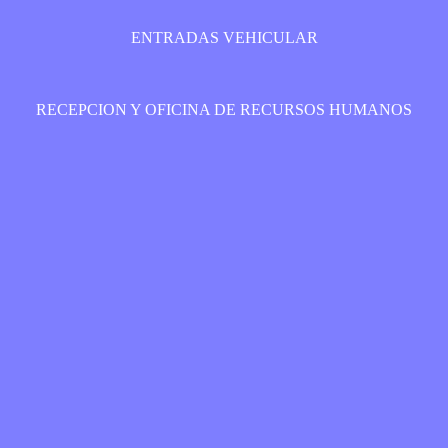
ENTRADAS VEHICULAR
RECEPCION Y OFICINA DE RECURSOS HUMANOS