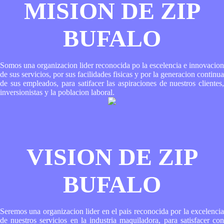
MISION DE ZIP
BUFALO
Somos una organizacion lider reconocida po la escelencia e innovacion
de sus servicios, por sus facilidades fisicas y por la generacion continua
de sus empleados, para satifacer las aspiraciones de nuestros clientes,
inversionistas y la poblacion laboral.
VISION DE ZIP
BUFALO
Seremos una organizacion lider en el pais reconocida por la excelencia
de nuestros servicios en la industria maquiladora, para satisfacer con