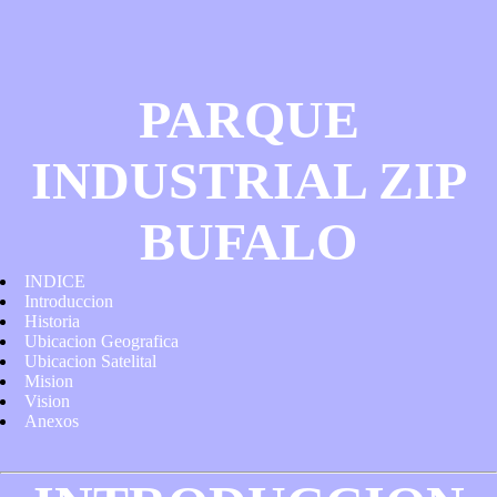
PARQUE
INDUSTRIAL ZIP
BUFALO
INDICE
Introduccion
Historia
Ubicacion Geografica
Ubicacion Satelital
Mision
Vision
Anexos