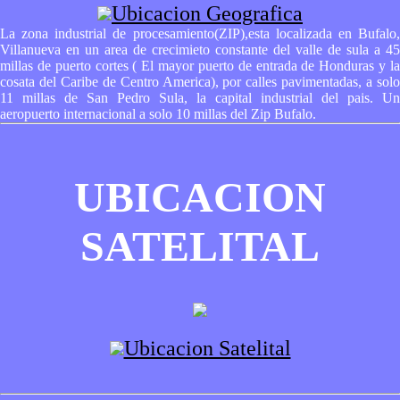
Ubicacion Geografica
La zona industrial de procesamiento(ZIP),esta localizada en Bufalo,
Villanueva en un area de crecimieto constante del valle de sula a 45
millas de puerto cortes ( El mayor puerto de entrada de Honduras y la
cosata del Caribe de Centro America), por calles pavimentadas, a solo
11 millas de San Pedro Sula, la capital industrial del pais. Un
aeropuerto internacional a solo 10 millas del Zip Bufalo.
UBICACION
SATELITAL
Ubicacion Satelital